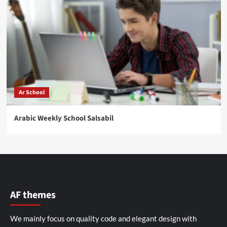
Ar School
Arabic Weekly School Salsabil
AF themes
We mainly focus on quality code and elegant design with