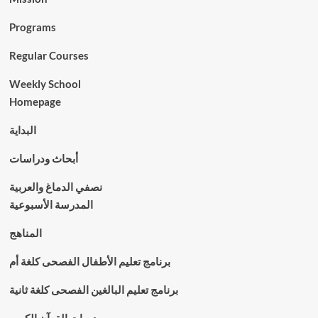
Programs
Regular Courses
Weekly School
Homepage
البداية
أبحاث ودراسات
نصفي الدماغ والعربية
المدرسة الأسبوعية
المناهج
برنامج تعليم الأطفال الفصحى كلغة أم
برنامج تعليم البالغين الفصحى كلغة ثانية