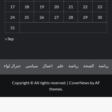
17
18
19
20
21
22
23
24
25
26
27
28
29
30
31
« Sep
جنرال لواء
سياسي
اعمال
علم
رياضة
الصحة
رياضة
Copyright © All rights reserved.
|
CoverNews
by AF
themes.