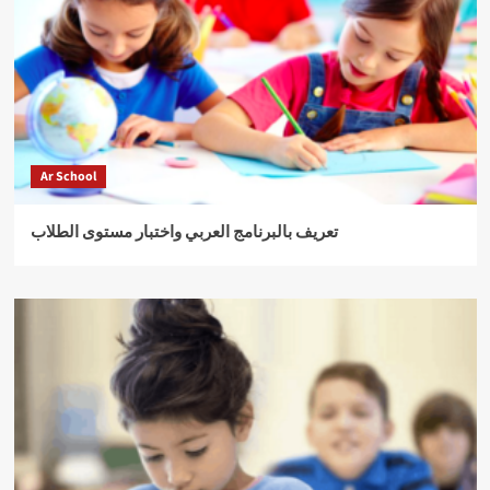
Ar School
تعريف بالبرنامج العربي واختبار مستوى الطلاب