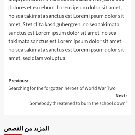
dolores et ea rebum. Lorem ipsum dolor sit amet,
no sea takimata sanctus est Lorem ipsum dolor sit
amet. Stet clita kasd gubergren, no sea takimata
sanctus est Lorem ipsum dolor sit amet. no sea
takimata sanctus est Lorem ipsum dolor sit amet.
no sea takimata sanctus est Lorem ipsum dolor sit
amet. sed diam voluptua.
Post
Previous:
Searching for the forgotten heroes of World War Two
navigation
Next:
‘Somebody threatened to burn the school down’
المزيد من القصص