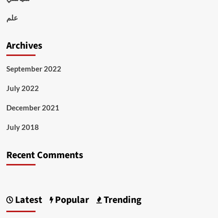
علم
Archives
September 2022
July 2022
December 2021
July 2018
Recent Comments
Latest
Popular
Trending