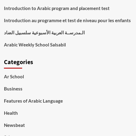
Introduction to Arabic program and placement test
Introduction au programme et test de niveau pour les enfants
الـمدرســة العربية الأسبوعية سلسبيل الضاد
Arabic Weekly School Salsabil
Categories
Ar School
Business
Features of Arabic Language
Health
Newsbeat