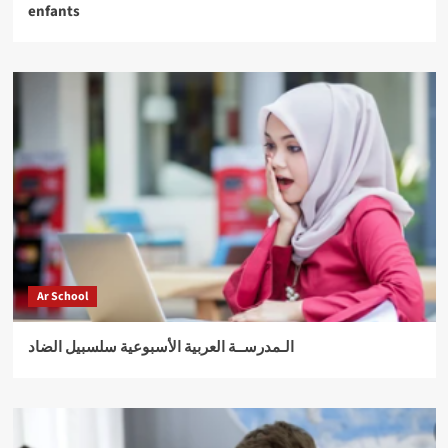
enfants
Ar School
الـمدرســة العربية الأسبوعية سلسبيل الضاد