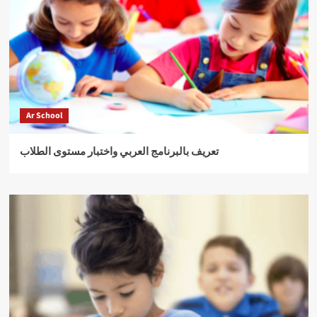
Ar School
تعريف بالبرنامج العربي واختبار مستوى الطلاب