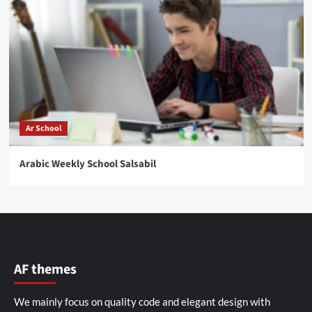
Ar School
Arabic Weekly School Salsabil
AF themes
We mainly focus on quality code and elegant design with