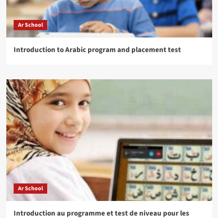
Ar School
Introduction to Arabic program and placement test
Ar School
Introduction au programme et test de niveau pour les