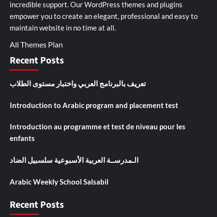
incredible support. Our
WordPress themes and plugins
empower you to create an elegant, professional and easy to
maintain website in no time at all.
All Themes Plan
Recent Posts
تعريف بالبرنامج العربي واختبار مستوى الطلاب
Introduction to Arabic program and placement test
Introduction au programme et test de niveau pour les
enfants
الـمدرســة العربية الأسبوعية سلسبيل الضاد
Arabic Weekly School Salsabil
Recent Posts