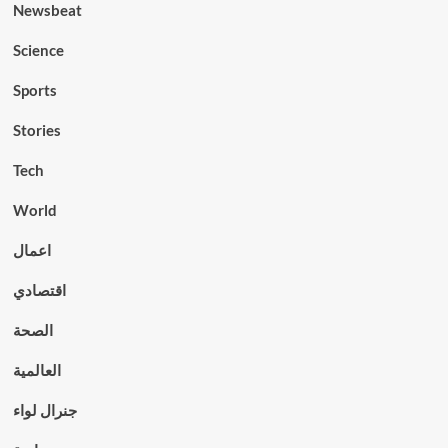
Newsbeat
Science
Sports
Stories
Tech
World
اعمال
اقتصادي
الصحة
العالمية
جنرال لواء