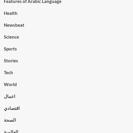
Features of Arabic Language
Health
Newsbeat
Science
Sports
Stories
Tech
World
اعمال
اقتصادي
الصحة
العالمية