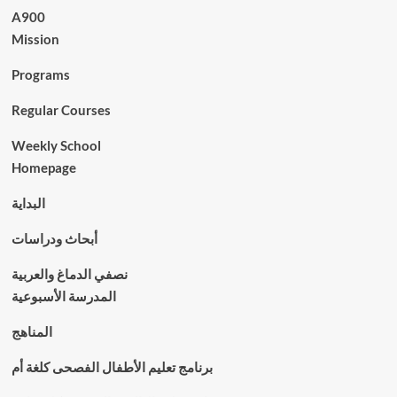
A900
Mission
Programs
Regular Courses
Weekly School
Homepage
البداية
أبحاث ودراسات
نصفي الدماغ والعربية
المدرسة الأسبوعية
المناهج
برنامج تعليم الأطفال الفصحى كلغة أم