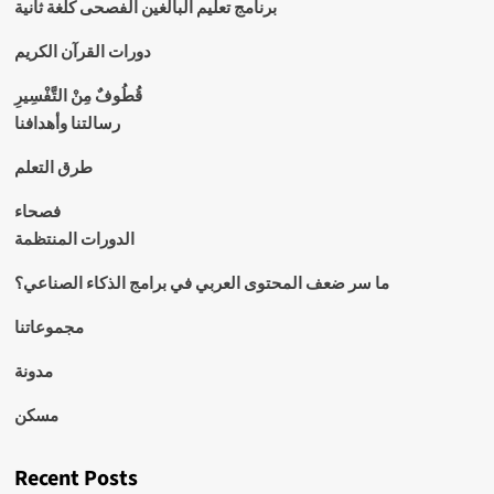
برنامج تعليم البالغين الفصحى كلغة ثانية
دورات القرآن الكريم
قُطُوفٌ مِنْ التَّفْسِيرِ
رسالتنا وأهدافنا
طرق التعلم
فصحاء
الدورات المنتظمة
ما سر ضعف المحتوى العربي في برامج الذكاء الصناعي؟
مجموعاتنا
مدونة
مسكن
Recent Posts