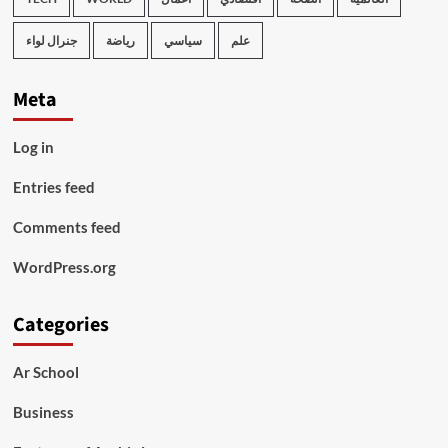
علم
سياسي
رياضة
جنرال لواء
Meta
Log in
Entries feed
Comments feed
WordPress.org
Categories
Ar School
Business