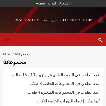
Skip
Home
البداية
Accueil
to
content
SALSABIC AL DHADH سلسبيل الضاد CLASSICARABIC.COM
Primary
Menu
HOME
مجموعاتنا
مجموعاتنا
عدد الطلاب في الصف العادي يتراوح بين 10 و 15 طالب
عدد الطلاب في المجموعات الخاصة 8 طلاب
عدد الطلاب في المجموعات الصغيرة 4 طلاب
كما يمكن إعطاء الدورات الخاصة للأفراد