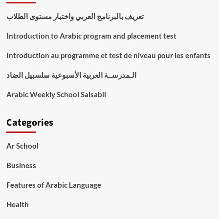
تعريف بالبرنامج العربي واختبار مستوى الطلاب
Introduction to Arabic program and placement test
Introduction au programme et test de niveau pour les enfants
الـمدرســة العربية الأسبوعية سلسبيل الضاد
Arabic Weekly School Salsabil
Categories
Ar School
Business
Features of Arabic Language
Health