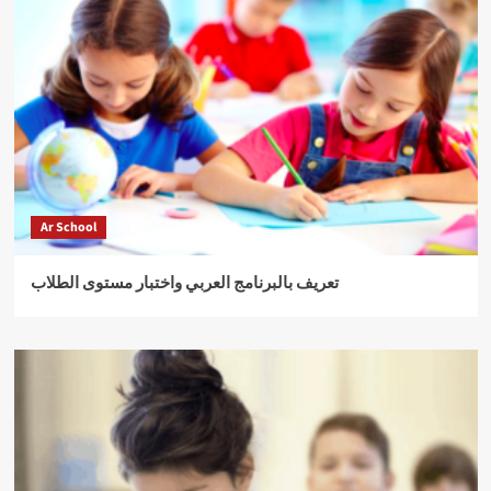
Ar School
تعريف بالبرنامج العربي واختبار مستوى الطلاب