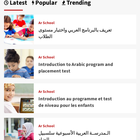
Latest
Popular
Trending
Ar School
تعريف بالبرنامج العربي واختبار مستوى
الطلاب
Ar School
Introduction to Arabic program and
placement test
Ar School
Introduction au programme et test
de niveau pour les enfants
Ar School
الـمدرســة العربية الأسبوعية سلسبيل
الضاد