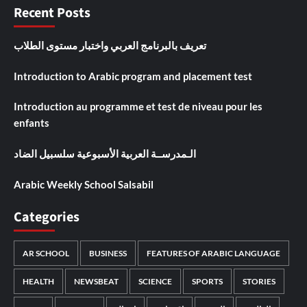
Recent Posts
تعريف بالبرنامج العربي واختبار مستوى الطلاب
Introduction to Arabic program and placement test
Introduction au programme et test de niveau pour les
enfants
الـمدرســة العربية الأسبوعية سلسبيل الضاد
Arabic Weekly School Salsabil
Categories
AR SCHOOL
BUSINESS
FEATURES OF ARABIC LANGUAGE
HEALTH
NEWSBEAT
SCIENCE
SPORTS
STORIES