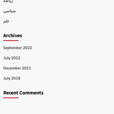
رياضة
سياسي
علم
Archives
September 2022
July 2022
December 2021
July 2018
Recent Comments