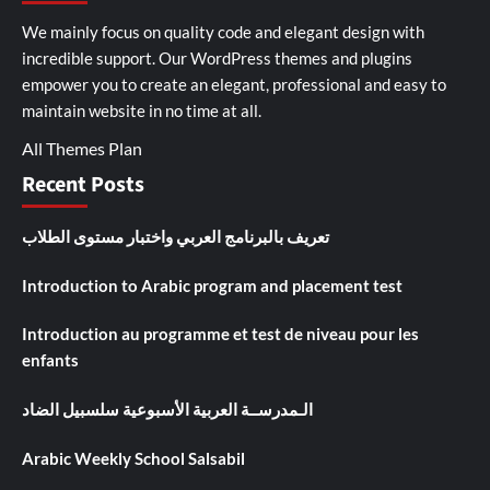
We mainly focus on quality code and elegant design with
incredible support. Our
WordPress themes and plugins
empower you to create an elegant, professional and easy to
maintain website in no time at all.
All Themes Plan
Recent Posts
تعريف بالبرنامج العربي واختبار مستوى الطلاب
Introduction to Arabic program and placement test
Introduction au programme et test de niveau pour les
enfants
الـمدرســة العربية الأسبوعية سلسبيل الضاد
Arabic Weekly School Salsabil