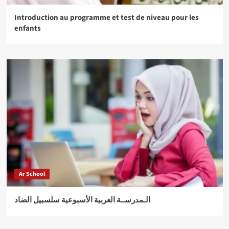
Introduction au programme et test de niveau pour les
enfants
Ar School
الـمدرســة العربية الأسبوعية سلسبيل الضاد