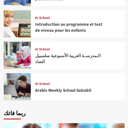
Ar School
Introduction au programme et test
de niveau pour les enfants
Ar School
الـمدرســة العربية الأسبوعية سلسبيل
الضاد
Ar School
Arabic Weekly School Salsabil
ربما فاتك