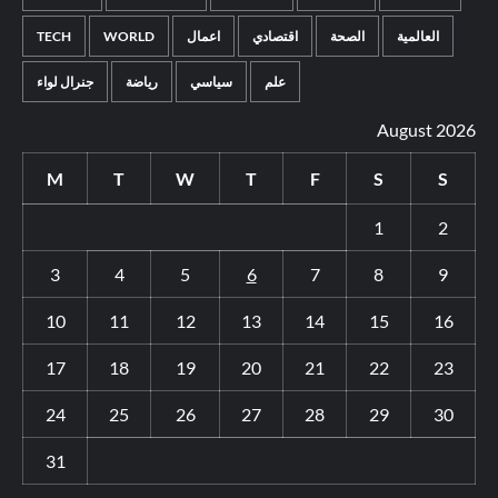
TECH
WORLD
اعمال
اقتصادي
الصحة
العالمية
علم
سياسي
رياضة
جنرال لواء
August 2026
M
T
W
T
F
S
S
1
2
3
4
5
6
7
8
9
10
11
12
13
14
15
16
17
18
19
20
21
22
23
24
25
26
27
28
29
30
31