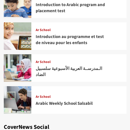
Introduction to Arabic program and
placement test
Ar School
Introduction au programme et test
de niveau pour les enfants
Ar School
الـمدرســة العربية الأسبوعية سلسبيل
الضاد
Ar School
Arabic Weekly School Salsabil
CoverNews Social