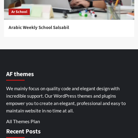
Ar School
Arabic Weekly School Salsabil
AF themes
We mainly focus on quality code and elegant design with
incredible support. Our
WordPress themes and plugins
empower you to create an elegant, professional and easy to
maintain website in no time at all.
All Themes Plan
Recent Posts