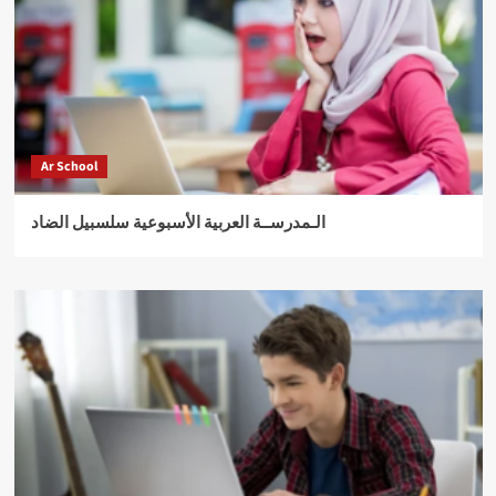
Ar School
الـمدرســة العربية الأسبوعية سلسبيل الضاد