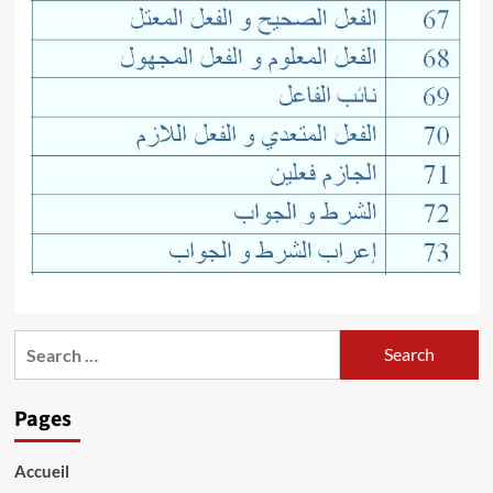
Search
for:
Pages
Accueil