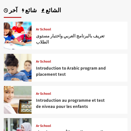
الشائع
شائع
آخر
Ar School
تعريف بالبرنامج العربي واختبار مستوى
الطلاب
Ar School
Introduction to Arabic program and
placement test
Ar School
Introduction au programme et test
de niveau pour les enfants
Ar School