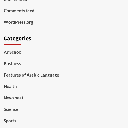
Comments feed
WordPress.org
Categories
Ar School
Business
Features of Arabic Language
Health
Newsbeat
Science
Sports