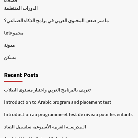
فصحاء
الدورات المنتظمة
ما سر ضعف المحتوى العربي في برامج الذكاء الصناعي؟
مجموعاتنا
مدونة
مسكن
Recent Posts
تعريف بالبرنامج العربي واختبار مستوى الطلاب
Introduction to Arabic program and placement test
Introduction au programme et test de niveau pour les enfants
الـمدرســة العربية الأسبوعية سلسبيل الضاد