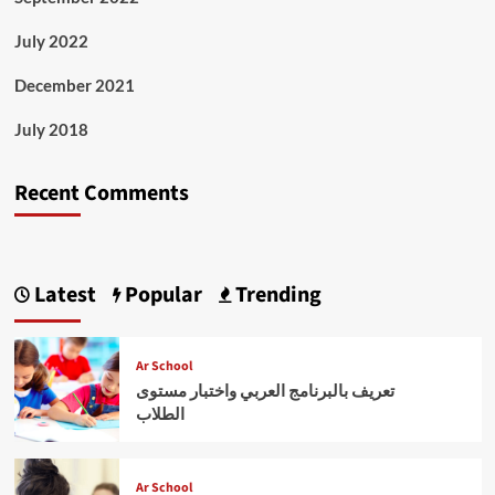
July 2022
December 2021
July 2018
Recent Comments
Latest
Popular
Trending
Ar School
تعريف بالبرنامج العربي واختبار مستوى
الطلاب
Ar School