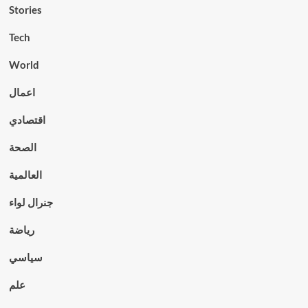
Stories
Tech
World
اعمال
اقتصادي
الصحة
العالمية
جنرال لواء
رياضة
سياسي
علم