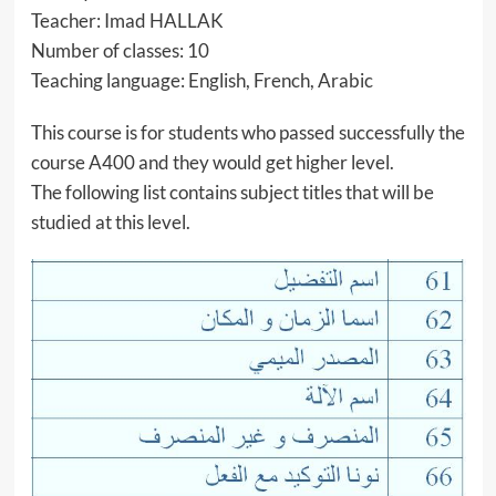
Teacher: Imad HALLAK
Number of classes: 10
Teaching language: English, French, Arabic
This course is for students who passed successfully the
course A400 and they would get higher level.
The following list contains subject titles that will be
studied at this level.