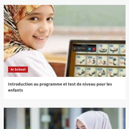
Ar School
Introduction au programme et test de niveau pour les
enfants