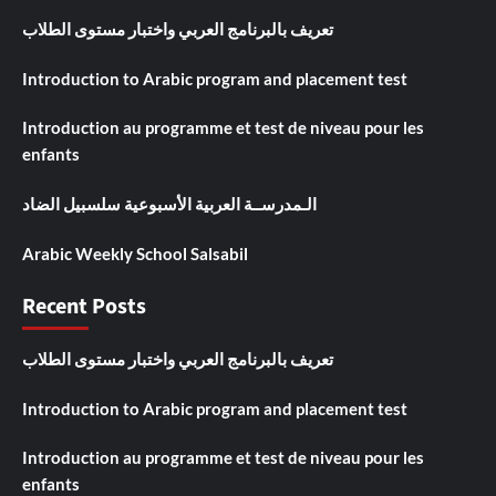
تعريف بالبرنامج العربي واختبار مستوى الطلاب
Introduction to Arabic program and placement test
Introduction au programme et test de niveau pour les
enfants
الـمدرســة العربية الأسبوعية سلسبيل الضاد
Arabic Weekly School Salsabil
Recent Posts
تعريف بالبرنامج العربي واختبار مستوى الطلاب
Introduction to Arabic program and placement test
Introduction au programme et test de niveau pour les
enfants