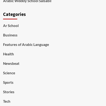
Arabic Weekly School Salsabil
Categories
Ar School
Business
Features of Arabic Language
Health
Newsbeat
Science
Sports
Stories
Tech