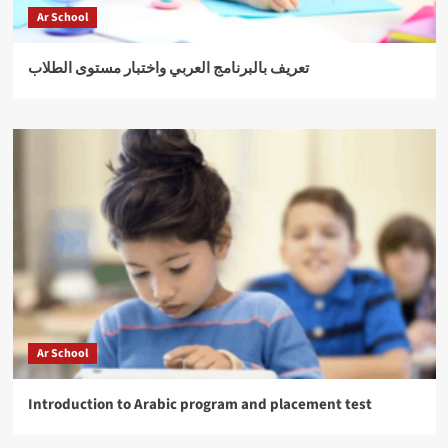
Ar School
تعريف بالبرنامج العربي واختبار مستوى الطلاب
Ar School
Introduction to Arabic program and placement test