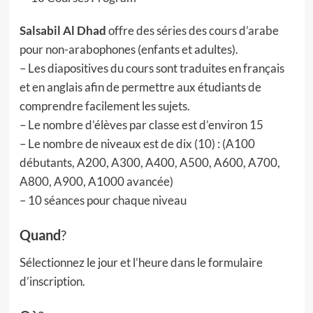
Salsabil Al Dhad
offre des séries des cours d’arabe
pour non-arabophones (enfants et adultes).
– Les diapositives du cours sont traduites en français
et en anglais afin de permettre aux étudiants de
comprendre facilement les sujets.
– Le nombre d’élèves par classe est d’environ 15
– Le nombre de niveaux est de dix (10) : (A100
débutants, A200, A300, A400, A500, A600, A700,
A800, A900, A1000 avancée)
– 10 séances pour chaque niveau
Quand
?
Sélectionnez le jour et l’heure dans le formulaire
d’inscription.