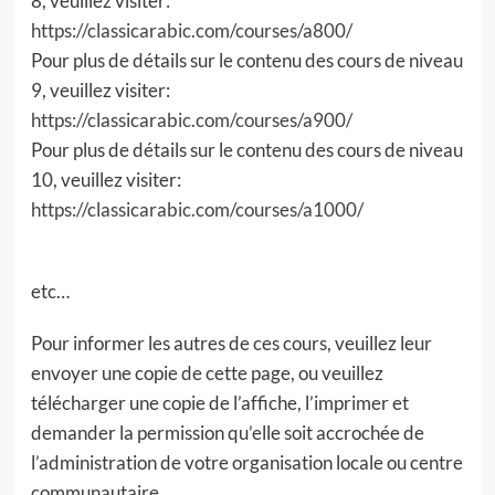
8, veuillez visiter:
https://classicarabic.com/courses/a800/
Pour plus de détails sur le contenu des cours de niveau
9, veuillez visiter:
https://classicarabic.com/courses/a900/
Pour plus de détails sur le contenu des cours de niveau
10, veuillez visiter:
https://classicarabic.com/courses/a1000/
etc…
Pour informer les autres de ces cours, veuillez leur
envoyer une copie de cette page, ou veuillez
télécharger une copie de l’affiche, l’imprimer et
demander la permission qu’elle soit accrochée de
l’administration de votre organisation locale ou centre
communautaire.