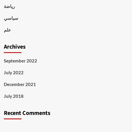
رياضة
سياسي
علم
Archives
September 2022
July 2022
December 2021
July 2018
Recent Comments