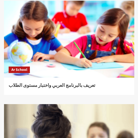
Ar School
تعريف بالبرنامج العربي واختبار مستوى الطلاب