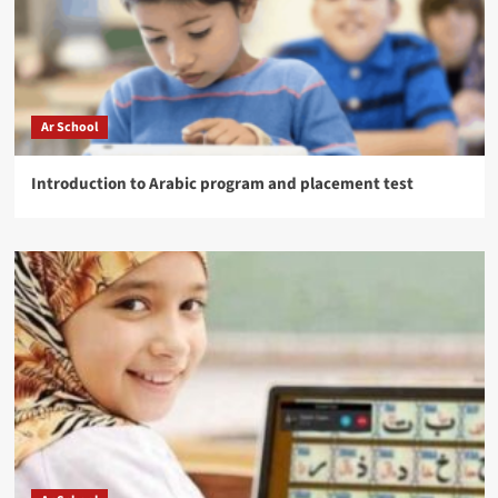
Ar School
Introduction to Arabic program and placement test