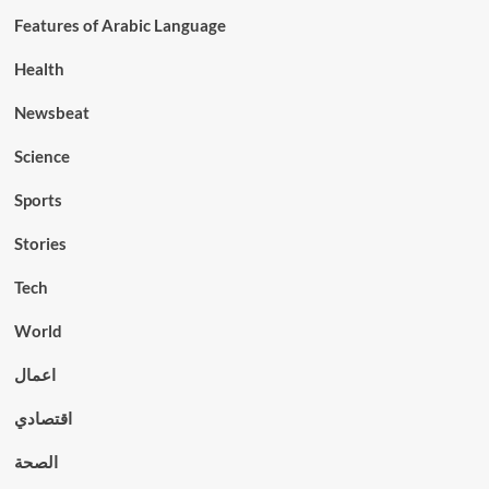
Features of Arabic Language
Health
Newsbeat
Science
Sports
Stories
Tech
World
اعمال
اقتصادي
الصحة