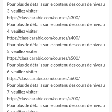
Pour plus de détails sur le contenu des cours de niveau
3, veuillez visiter:
https://classicarabic.com/courses/a300/
Pour plus de détails sur le contenu des cours de niveau
4, veuillez visiter:
https://classicarabic.com/courses/a400/
Pour plus de détails sur le contenu des cours de niveau
5, veuillez visiter:
https://classicarabic.com/courses/a500/
Pour plus de détails sur le contenu des cours de niveau
6, veuillez visiter:
https://classicarabic.com/courses/a600/
Pour plus de détails sur le contenu des cours de niveau
7, veuillez visiter:
https://classicarabic.com/courses/a700/
Pour plus de détails sur le contenu des cours de niveau