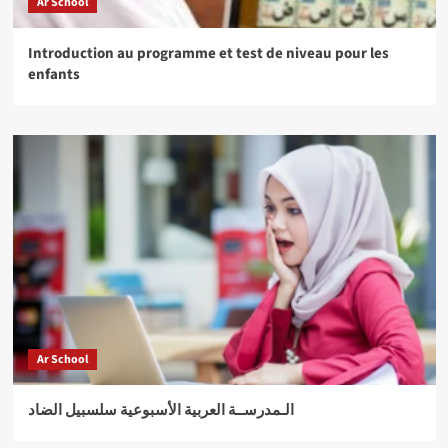
Ar School
Introduction au programme et test de niveau pour les
enfants
Ar School
الـمدرســة العربية الأسبوعية سلسبيل الضاد