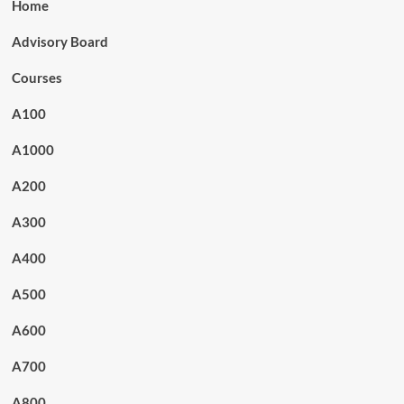
Home
Advisory Board
Courses
A100
A1000
A200
A300
A400
A500
A600
A700
A800