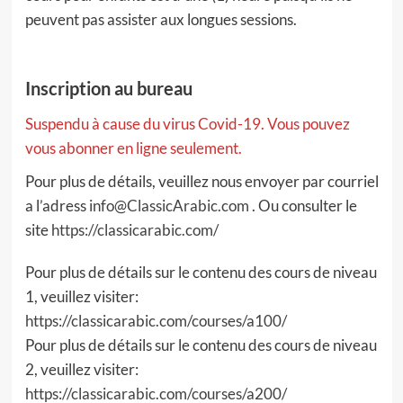
peuvent pas assister aux longues sessions.
Inscription au bureau
Suspendu à cause du virus Covid-19. Vous pouvez
vous abonner en ligne seulement.
Pour plus de détails, veuillez nous envoyer par courriel
a l’adress
info@ClassicArabic.com
. Ou consulter le
site
https://classicarabic.com/
Pour plus de détails sur le contenu des cours de niveau
1, veuillez visiter:
https://classicarabic.com/courses/a100/
Pour plus de détails sur le contenu des cours de niveau
2, veuillez visiter:
https://classicarabic.com/courses/a200/