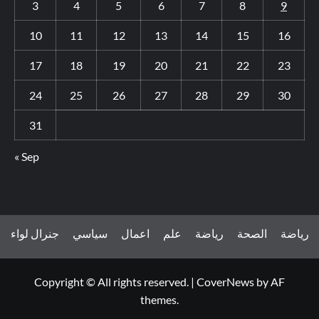
3
4
5
6
7
8
9
10
11
12
13
14
15
16
17
18
19
20
21
22
23
24
25
26
27
28
29
30
31
« Sep
رياضة
الصحة
رياضة
علم
اعمال
سياسي
جنرال لواء
Copyright © All rights reserved.
|
CoverNews
by AF
themes.