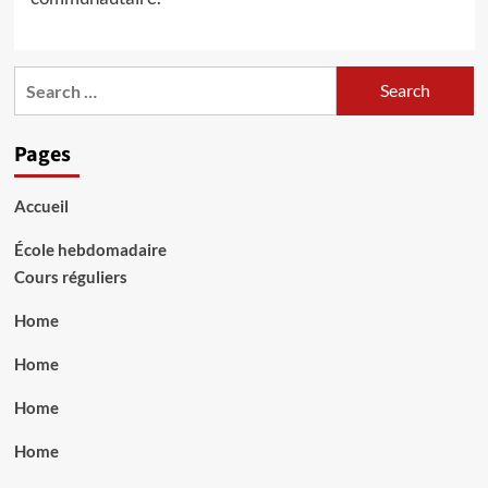
Search
for:
Pages
Accueil
École hebdomadaire
Cours réguliers
Home
Home
Home
Home