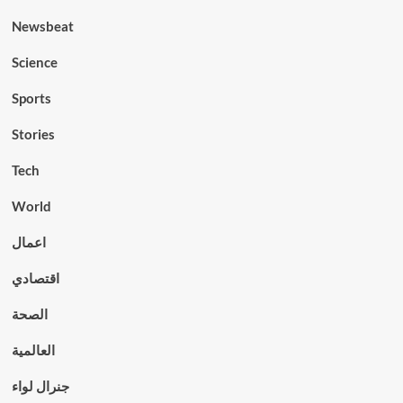
Newsbeat
Science
Sports
Stories
Tech
World
اعمال
اقتصادي
الصحة
العالمية
جنرال لواء