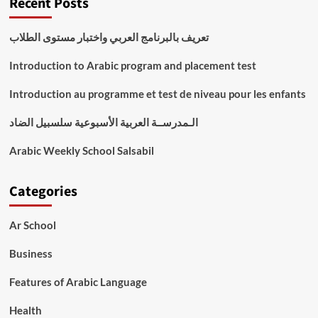
Recent Posts
تعريف بالبرنامج العربي واختبار مستوى الطلاب
Introduction to Arabic program and placement test
Introduction au programme et test de niveau pour les enfants
الـمدرســة العربية الأسبوعية سلسبيل الضاد
Arabic Weekly School Salsabil
Categories
Ar School
Business
Features of Arabic Language
Health