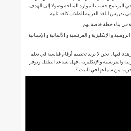
ي البرنامج حسب الموارد المتاحة وصولا إلى الهدف
ي تدريس اللغة العربية للطلاب كلغة ثانية
ة في بناء خطة خاصة بهم
سية و الإنكليزية و الفرنسية و الألمانية و الإسبانية
زهدنا فيها . نحن لا نريد تحطيم أرقام قياسية في تعلم
لعربية والفرنسية والإنكليزية ، فهل نساعد الطفل ونوفر
حرمه من سماعها في البيت ؟