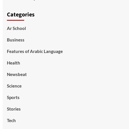
Categories
Ar School
Business
Features of Arabic Language
Health
Newsbeat
Science
Sports
Stories
Tech