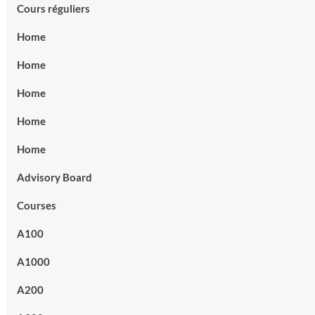
Cours réguliers
Home
Home
Home
Home
Home
Advisory Board
Courses
A100
A1000
A200