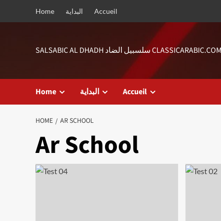
Skip
Home
البداية
Accueil
to
content
SALSABIC AL DHADH سلسبيل الضاد CLASSICARABIC.CO
Home
البداية
Accueil
HOME
AR SCHOOL
Ar School