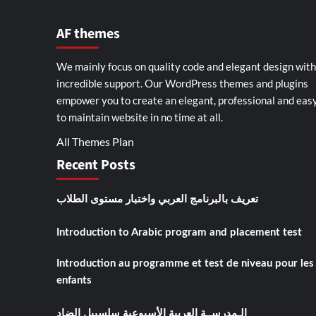
AF themes
We mainly focus on quality code and elegant design with
incredible support. Our
WordPress themes and plugins
empower you to create an elegant, professional and eas
to maintain website in no time at all.
All Themes Plan
Recent Posts
تعريف بالبرنامج العربي واختبار مستوى الطلاب
Introduction to Arabic program and placement test
Introduction au programme et test de niveau pour les
enfants
الـمدرســة العربية الأسبوعية سلسبيل الضاد