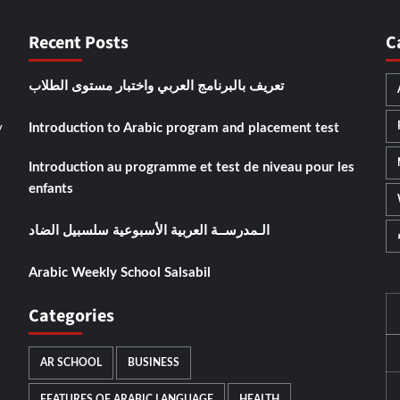
Recent Posts
C
تعريف بالبرنامج العربي واختبار مستوى الطلاب
y
Introduction to Arabic program and placement test
Introduction au programme et test de niveau pour les
enfants
الـمدرســة العربية الأسبوعية سلسبيل الضاد
Arabic Weekly School Salsabil
Categories
AR SCHOOL
BUSINESS
FEATURES OF ARABIC LANGUAGE
HEALTH