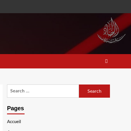
Search
for:
Pages
Accueil