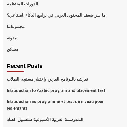
الدورات المنتظمة
ما سر ضعف المحتوى العربي في برامج الذكاء الصناعي؟
مجموعاتنا
مدونة
مسكن
Recent Posts
تعريف بالبرنامج العربي واختبار مستوى الطلاب
Introduction to Arabic program and placement test
Introduction au programme et test de niveau pour
les enfants
الـمدرســة العربية الأسبوعية سلسبيل الضاد