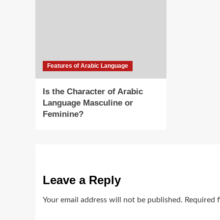
Features of Arabic Language
Is the Character of Arabic
Language Masculine or
Feminine?
Leave a Reply
Your email address will not be published.
Required 