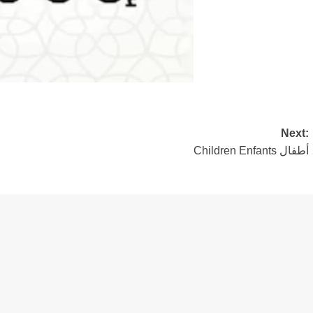
Next:
Children Enfants أطفال