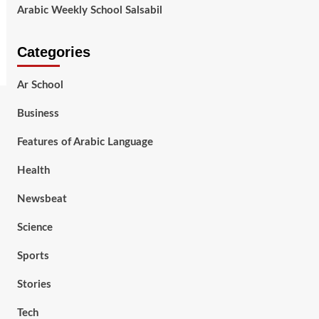
Arabic Weekly School Salsabil
Categories
Ar School
Business
Features of Arabic Language
Health
Newsbeat
Science
Sports
Stories
Tech