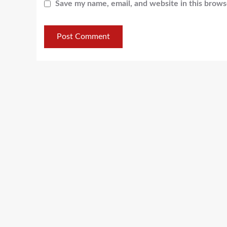
Save my name, email, and website in this brows