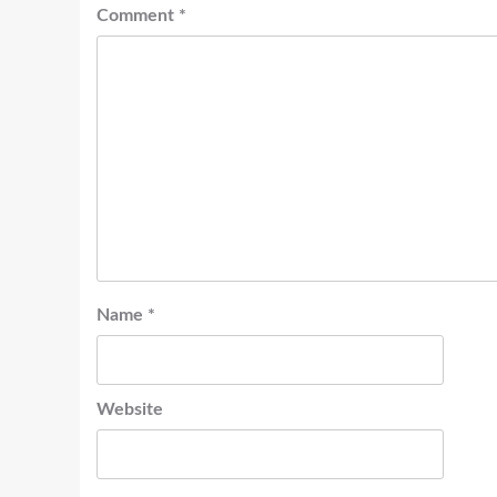
Comment
*
Name
*
Website