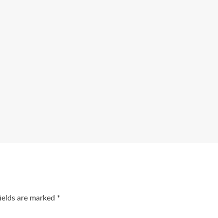
fields are marked
*