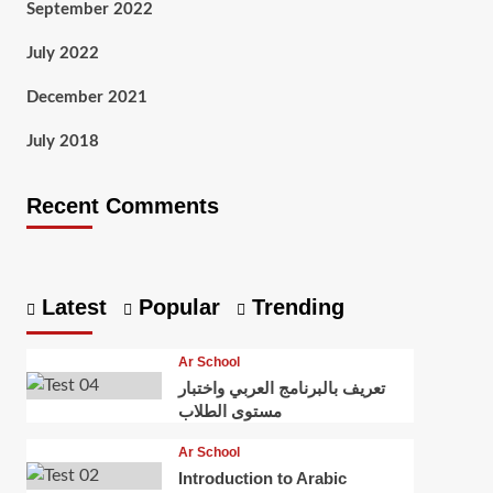
September 2022
July 2022
December 2021
July 2018
Recent Comments
Latest
Popular
Trending
Ar School
تعريف بالبرنامج العربي واختبار
مستوى الطلاب
Ar School
Introduction to Arabic