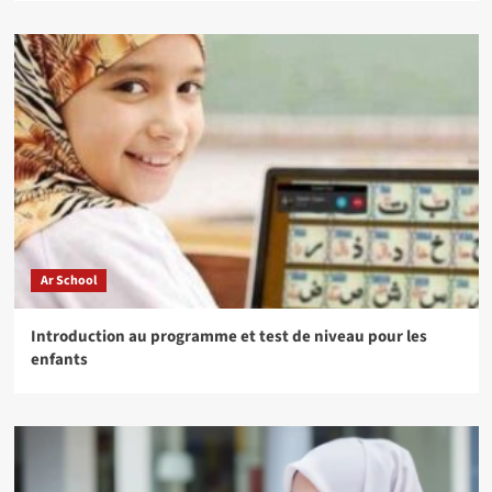
Ar School
Introduction au programme et test de niveau pour les
enfants