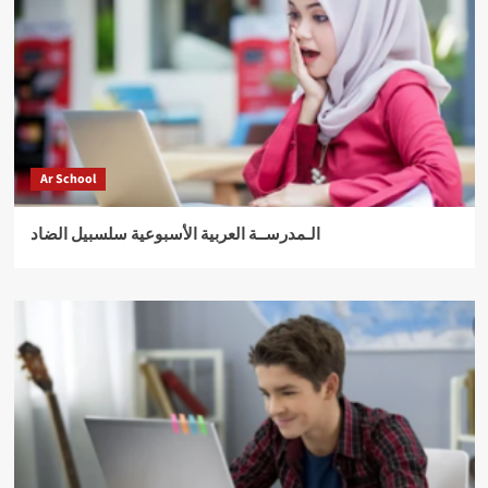
Ar School
الـمدرســة العربية الأسبوعية سلسبيل الضاد