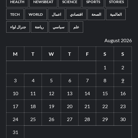
HEALTH
NEWSBEAT
SCIENCE
SPORTS
STORIES
العالمية
الصحة
اقتصادي
اعمال
WORLD
TECH
علم
سياسي
رياضة
جنرال لواء
August 2026
M
T
W
T
F
S
S
1
2
3
4
5
6
7
8
9
10
11
12
13
14
15
16
17
18
19
20
21
22
23
24
25
26
27
28
29
30
31