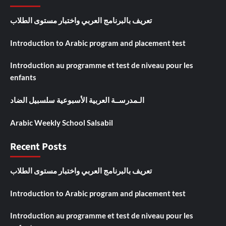
تعريف بالبرنامج العربي واختبار مستوى الطلاب
Introduction to Arabic program and placement test
Introduction au programme et test de niveau pour les
enfants
الـمدرســة العربية الأسبوعية سلسبيل الضاد
Arabic Weekly School Salsabil
Recent Posts
تعريف بالبرنامج العربي واختبار مستوى الطلاب
Introduction to Arabic program and placement test
Introduction au programme et test de niveau pour les