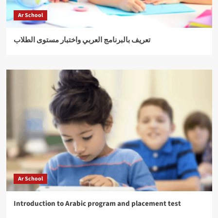
Ar School
تعريف بالبرنامج العربي واختبار مستوى الطلاب
Ar School
Introduction to Arabic program and placement test