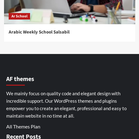
Ar School
Arabic Weekly School Salsabil
AF themes
We mainly focus on quality code and elegant design with
incredible support. Our
WordPress themes and plugins
empower you to create an elegant, professional and easy to
maintain website in no time at all.
All Themes Plan
Recent Posts