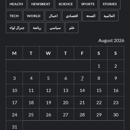
HEALTH
NEWSBEAT
SCIENCE
SPORTS
STORIES
العالمية
الصحة
اقتصادي
اعمال
WORLD
TECH
علم
سياسي
رياضة
جنرال لواء
August 2026
M
T
W
T
F
S
S
1
2
3
4
5
6
7
8
9
10
11
12
13
14
15
16
17
18
19
20
21
22
23
24
25
26
27
28
29
30
31