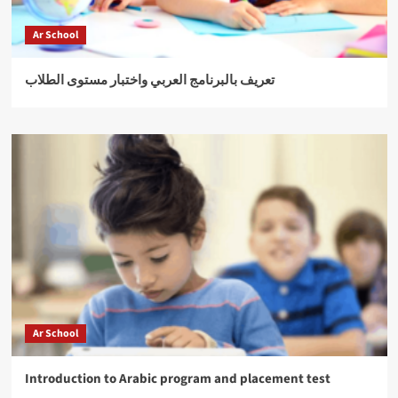
Ar School
تعريف بالبرنامج العربي واختبار مستوى الطلاب
Ar School
Introduction to Arabic program and placement test