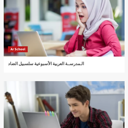
Ar School
الـمدرســة العربية الأسبوعية سلسبيل الضاد