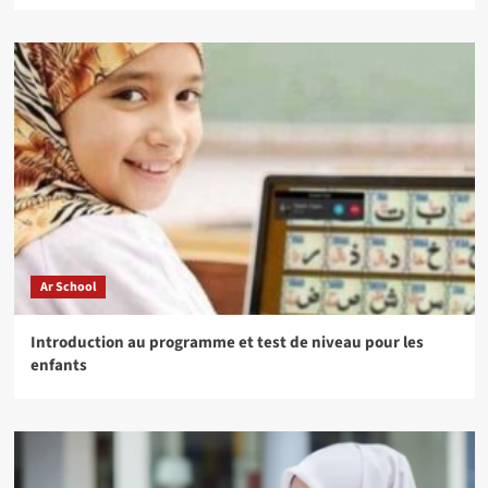
Ar School
Introduction au programme et test de niveau pour les
enfants