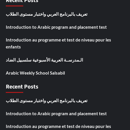
Recent Posts
تعريف بالبرنامج العربي واختبار مستوى الطلاب
Introduction to Arabic program and placement test
Introduction au programme et test de niveau pour les
enfants
الـمدرســة العربية الأسبوعية سلسبيل الضاد
Arabic Weekly School Salsabil
Recent Posts
تعريف بالبرنامج العربي واختبار مستوى الطلاب
Introduction to Arabic program and placement test
Introduction au programme et test de niveau pour les