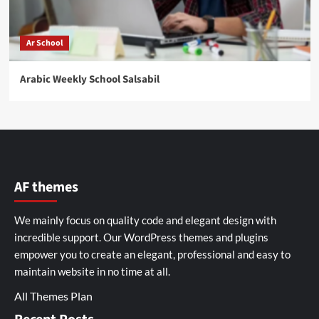
Ar School
Arabic Weekly School Salsabil
AF themes
We mainly focus on quality code and elegant design with
incredible support. Our
WordPress themes and plugins
empower you to create an elegant, professional and easy to
maintain website in no time at all.
All Themes Plan