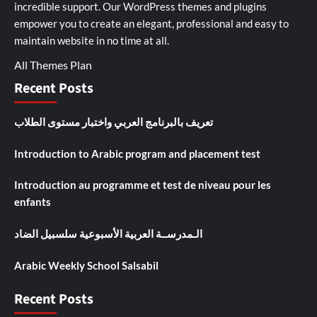
incredible support. Our
WordPress themes and plugins
empower you to create an elegant, professional and easy to
maintain website in no time at all.
All Themes Plan
Recent Posts
تعريف بالبرنامج العربي واختبار مستوى الطلاب
Introduction to Arabic program and placement test
Introduction au programme et test de niveau pour les
enfants
الـمدرســة العربية الأسبوعية سلسبيل الضاد
Arabic Weekly School Salsabil
Recent Posts