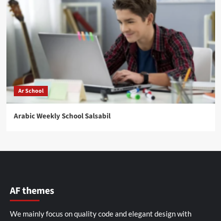
Ar School
Arabic Weekly School Salsabil
AF themes
We mainly focus on quality code and elegant design with