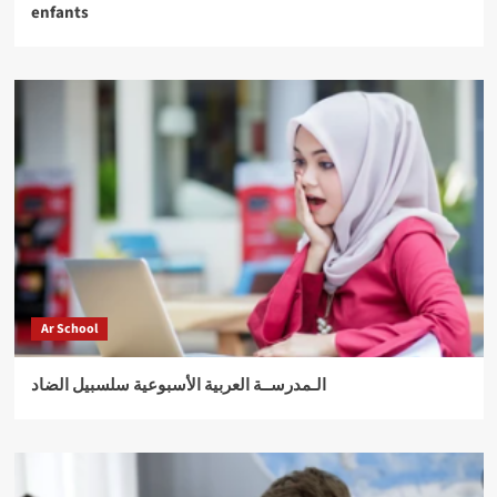
enfants
Ar School
الـمدرســة العربية الأسبوعية سلسبيل الضاد