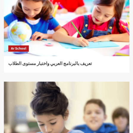
Ar School
تعريف بالبرنامج العربي واختبار مستوى الطلاب