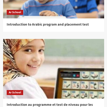
Ar School
Introduction to Arabic program and placement test
Ar School
Introduction au programme et test de niveau pour les